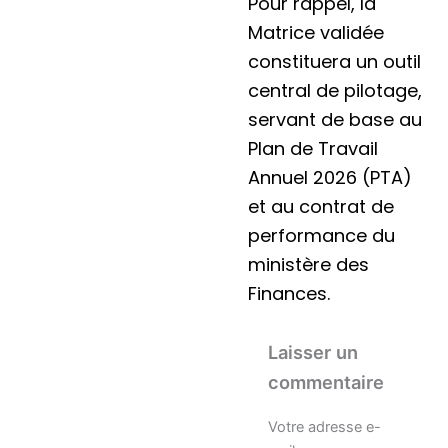
Pour rappel, la
Matrice validée
constituera un outil
central de pilotage,
servant de base au
Plan de Travail
Annuel 2026 (PTA)
et au contrat de
performance du
ministère des
Finances.
Laisser un
commentaire
Votre adresse e-