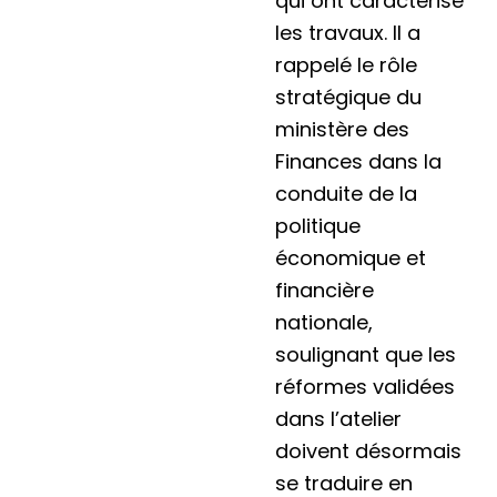
qui ont caractérisé
les travaux. Il a
rappelé le rôle
stratégique du
ministère des
Finances dans la
conduite de la
politique
économique et
financière
nationale,
soulignant que les
réformes validées
dans l’atelier
doivent désormais
se traduire en