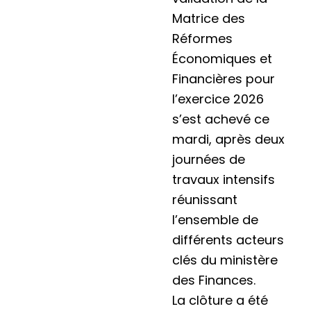
Matrice des
Réformes
Économiques et
Financières pour
l’exercice 2026
s’est achevé ce
mardi, après deux
journées de
travaux intensifs
réunissant
l’ensemble de
différents acteurs
clés du ministère
des Finances.
La clôture a été