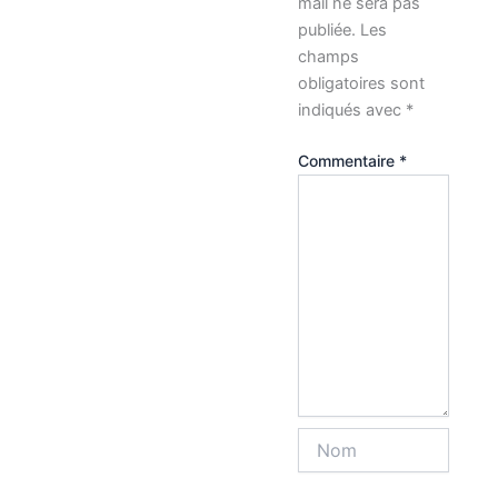
mail ne sera pas
publiée.
Les
champs
obligatoires sont
indiqués avec
*
Commentaire
*
Nom