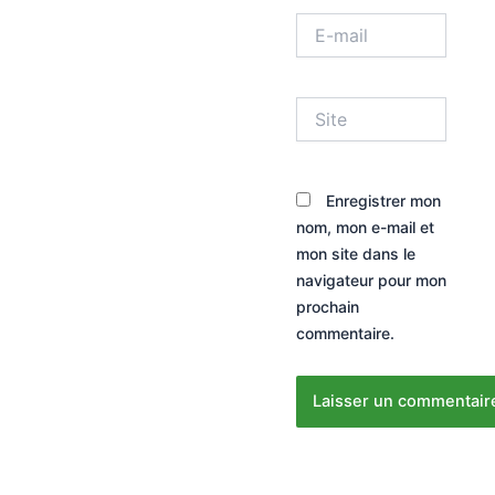
E-
mail
Site
Enregistrer mon
nom, mon e-mail et
mon site dans le
navigateur pour mon
prochain
commentaire.