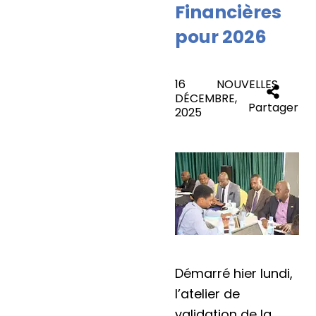
Financières
pour 2026
16
NOUVELLES
DÉCEMBRE,
Partager
2025
Démarré hier lundi,
l’atelier de
validation de la