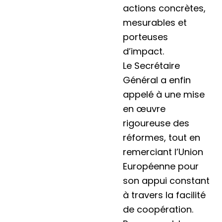
actions concrètes,
mesurables et
porteuses
d’impact.
Le Secrétaire
Général a enfin
appelé à une mise
en œuvre
rigoureuse des
réformes, tout en
remerciant l’Union
Européenne pour
son appui constant
à travers la facilité
de coopération.