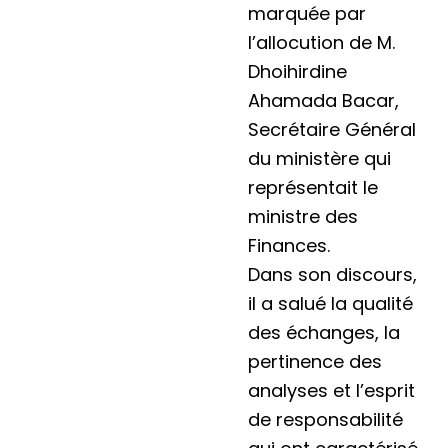
marquée par
l’allocution de M.
Dhoihirdine
Ahamada Bacar,
Secrétaire Général
du ministère qui
représentait le
ministre des
Finances.
Dans son discours,
il a salué la qualité
des échanges, la
pertinence des
analyses et l’esprit
de responsabilité