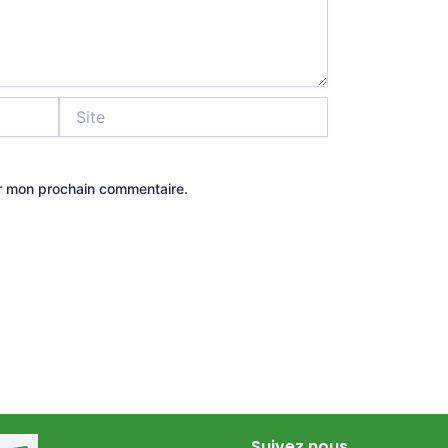
Site
ur mon prochain commentaire.
Suivez nous