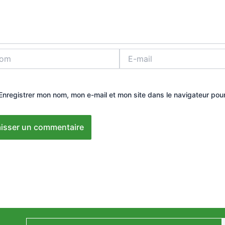
E-
mail
Enregistrer mon nom, mon e-mail et mon site dans le navigateur po
Email