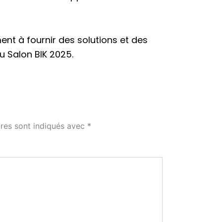
nt à fournir des solutions et des
 Salon BIK 2025.
res sont indiqués avec
*