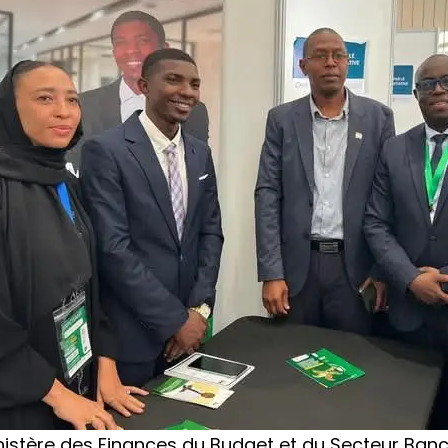
nistère des Finances du Budget et du Secteur Banca