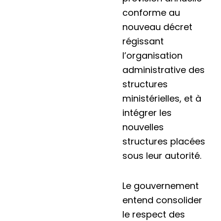
conforme au
nouveau décret
régissant
l’organisation
administrative des
structures
ministérielles, et à
intégrer les
nouvelles
structures placées
sous leur autorité.
Le gouvernement
entend consolider
le respect des