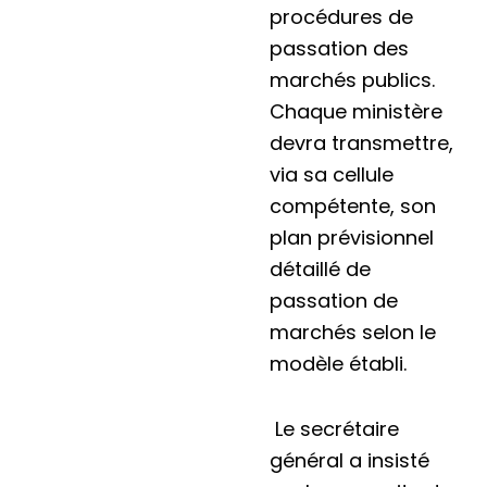
procédures de
passation des
marchés publics.
Chaque ministère
devra transmettre,
via sa cellule
compétente, son
plan prévisionnel
détaillé de
passation de
marchés selon le
modèle établi.
Le secrétaire
général a insisté