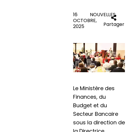
16
NOUVELLES
OCTOBRE,
Partager
2025
Le Ministère des
Finances, du
Budget et du
Secteur Bancaire
sous la direction de
la Directrice