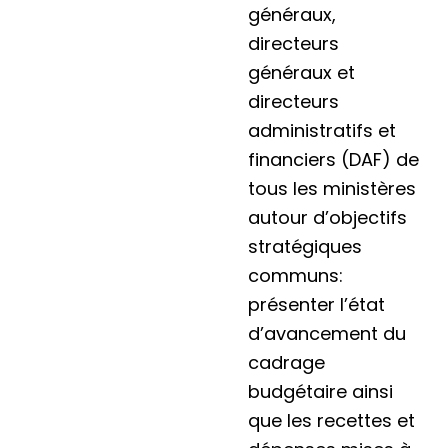
généraux,
directeurs
généraux et
directeurs
administratifs et
financiers (DAF) de
tous les ministères
autour d’objectifs
stratégiques
communs:
présenter l’état
d’avancement du
cadrage
budgétaire ainsi
que les recettes et