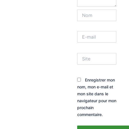
Nom
E-
mail
Site
Enregistrer mon
nom, mon e-mail et
mon site dans le
navigateur pour mon
prochain
commentaire.