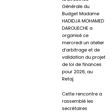
Générale du
Budget Madame
HADIDJA MOHAMED
DAROUECHE a
organisé ce
mercredi un atelier
d’arbitrage et de
validation du projet
de loi de finances
pour 2026, au
Retaj.
Cette rencontre a
rassemblé les
secrétaires