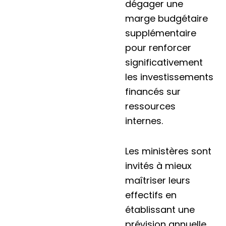
dégager une
marge budgétaire
supplémentaire
pour renforcer
significativement
les investissements
financés sur
ressources
internes.
Les ministères sont
invités à mieux
maîtriser leurs
effectifs en
établissant une
prévision annuelle