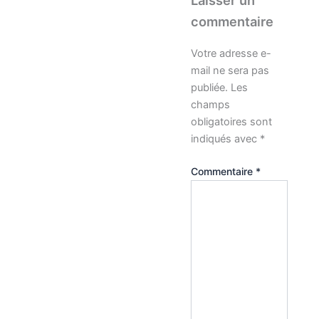
commentaire
Votre adresse e-
mail ne sera pas
publiée.
Les
champs
obligatoires sont
indiqués avec
*
Commentaire
*