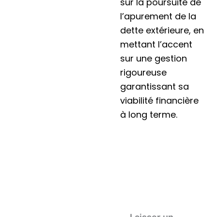
sur la poursuite de
l’apurement de la
dette extérieure, en
mettant l’accent
sur une gestion
rigoureuse
garantissant sa
viabilité financière
à long terme.
Laisser un