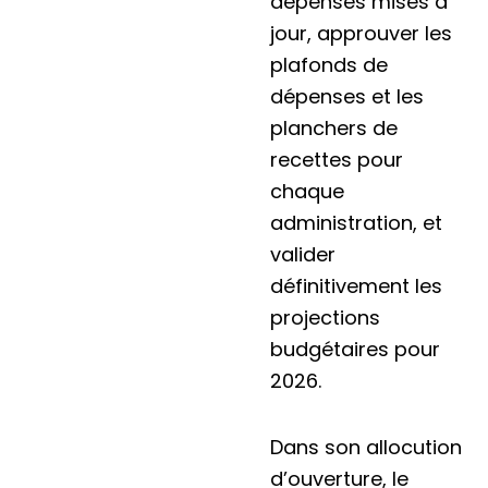
dépenses mises à
jour, approuver les
plafonds de
dépenses et les
planchers de
recettes pour
chaque
administration, et
valider
définitivement les
projections
budgétaires pour
2026.
Dans son allocution
d’ouverture, le