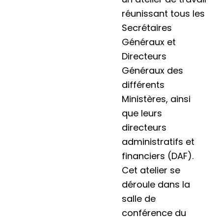
réunissant tous les
Secrétaires
Généraux et
Directeurs
Généraux des
différents
Ministères, ainsi
que leurs
directeurs
administratifs et
financiers (DAF).
Cet atelier se
déroule dans la
salle de
conférence du