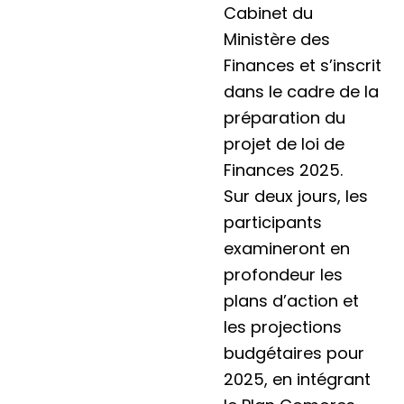
Cabinet du
Ministère des
Finances et s’inscrit
dans le cadre de la
préparation du
projet de loi de
Finances 2025.
Sur deux jours, les
participants
examineront en
profondeur les
plans d’action et
les projections
budgétaires pour
2025, en intégrant