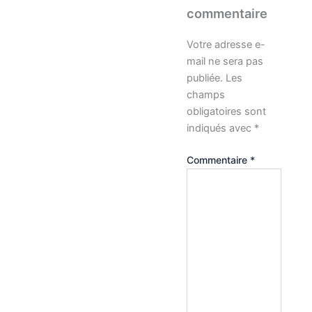
commentaire
Votre adresse e-
mail ne sera pas
publiée.
Les
champs
obligatoires sont
indiqués avec
*
Commentaire
*