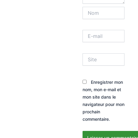
Nom
E-
mail
Site
Enregistrer mon
nom, mon e-mail et
mon site dans le
navigateur pour mon
prochain
commentaire.