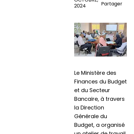
Partager
2024
Le Ministère des
Finances du Budget
et du Secteur
Bancaire, à travers
la Direction
Générale du
Budget, a organisé
un atelier de travail