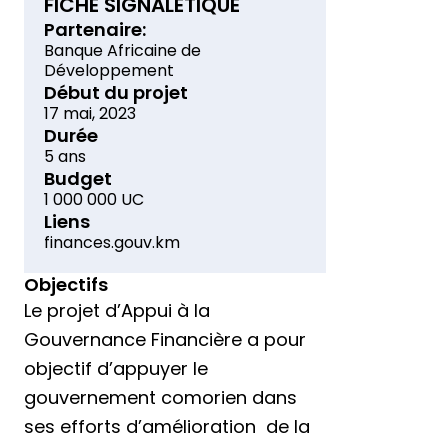
FICHE SIGNALETIQUE
Partenaire:
Banque Africaine de
Développement
Début du projet
17 mai, 2023
Durée
5 ans
Budget
1 000 000 UC
Liens
finances.gouv.km
Objectifs
Le projet d’Appui à la
Gouvernance Financière a pour
objectif d’appuyer le
gouvernement comorien dans
ses efforts d’amélioration de la