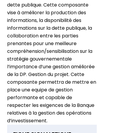
dette publique. Cette composante
vise à améliorer la production des
informations, la disponibilité des
informations sur la dette publique, la
collaboration entre les parties
prenantes pour une meilleure
compréhension/sensibilisation sur la
stratégie gouvernementale
l’importance d’une gestion améliorée
de la DP. Gestion du projet. Cette
composante permettra de mettre en
place une equipe de gestion
performante et capable de
respecter les exigences de la Banque
relatives à la gestion des opérations
d’investissement.