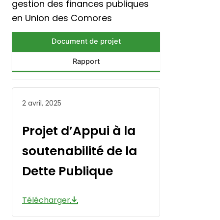
gestion des finances publiques
en Union des Comores
Document de projet
Rapport
2 avril, 2025
Projet d’Appui à la
soutenabilité de la
Dette Publique
Télécharger