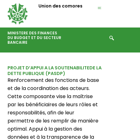
Aller
Union des comores
au
contenu
MINISTERE DES FINANCES
DU BUDGET ET DU SECTEUR
BANCAIRE
PROJET D’APPUI A LA SOUTENABILITEDE LA
DETTE PUBLIQUE (PASDP)
Renforcement des fonctions de base
et de la coordination des acteurs.
Cette composante vise la maîtrise
par les bénéficiaires de leurs rôles et
responsabilités, afin de leur
permettre de les remplir de manière
optimal. Appui à la gestion des
données et à la transparence de la