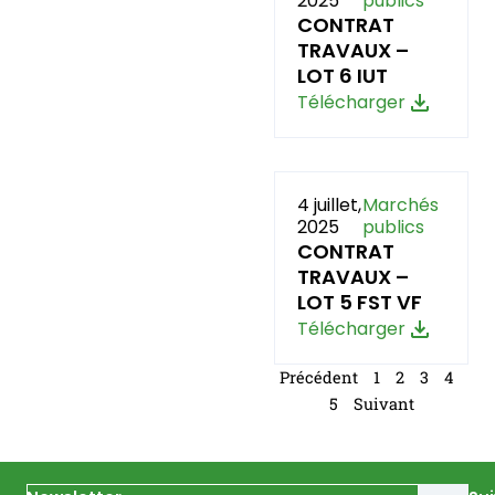
2025
publics
CONTRAT
TRAVAUX –
LOT 6 IUT
Télécharger
4 juillet,
Marchés
2025
publics
CONTRAT
TRAVAUX –
LOT 5 FST VF
Télécharger
Précédent
1
2
3
4
5
Suivant
Email