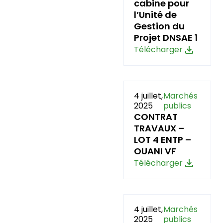
cabine pour
l’Unité de
Gestion du
Projet DNSAE 1
Télécharger
4 juillet,
Marchés
2025
publics
CONTRAT
TRAVAUX –
LOT 4 ENTP –
OUANI VF
Télécharger
4 juillet,
Marchés
2025
publics