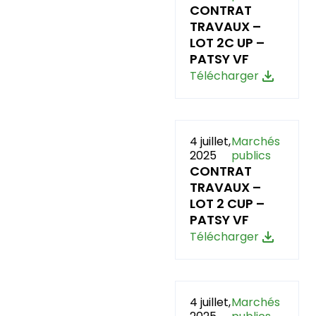
CONTRAT
TRAVAUX –
LOT 2C UP –
PATSY VF
Télécharger
4 juillet,
Marchés
2025
publics
CONTRAT
TRAVAUX –
LOT 2 CUP –
PATSY VF
Télécharger
4 juillet,
Marchés