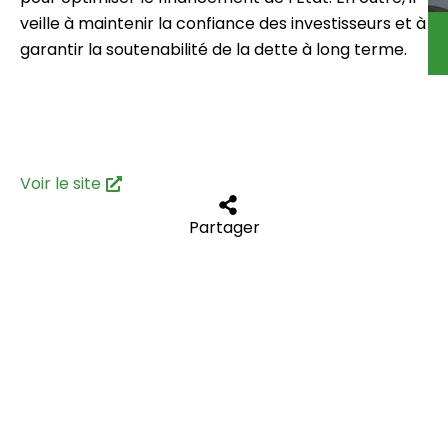
veille à maintenir la confiance des investisseurs et à
garantir la soutenabilité de la dette à long terme.
Voir le site
Partager