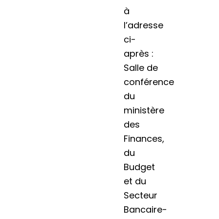
à
l’adresse
ci-
après :
Salle de
conférence
du
ministère
des
Finances,
du
Budget
et du
Secteur
Bancaire-