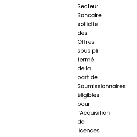
Secteur
Bancaire
sollicite
des
Offres
sous pli
fermé
de la
part de
Soumissionnaires
éligibles
pour
l’Acquisition
de
licences