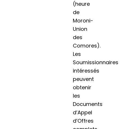
(heure
de
Moroni-
Union
des
Comores).
Les
Soumissionnaires
intéressés
peuvent
obtenir
les
Documents
d’Appel
d’Offres