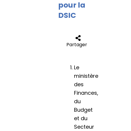
pour la
DSIC
Partager
Le
ministère
des
Finances,
du
Budget
et du
Secteur