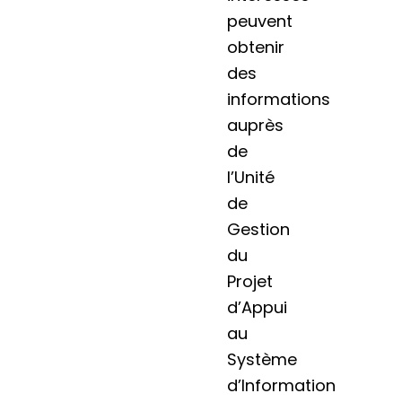
peuvent
obtenir
des
informations
auprès
de
l’Unité
de
Gestion
du
Projet
d’Appui
au
Système
d’Information