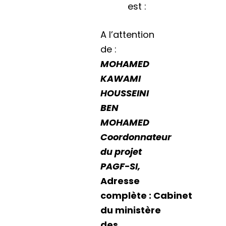
est :
A l’attention
de :
MOHAMED
KAWAMI
HOUSSEINI
BEN
MOHAMED
Coordonnateur
du projet
PAGF-SI,
Adresse
complète : Cabinet
du ministère
des