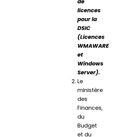
de
licences
pour la
DSIC
(Licences
WMAWARE
et
Windows
Server).
Le
ministère
des
Finances,
du
Budget
et du