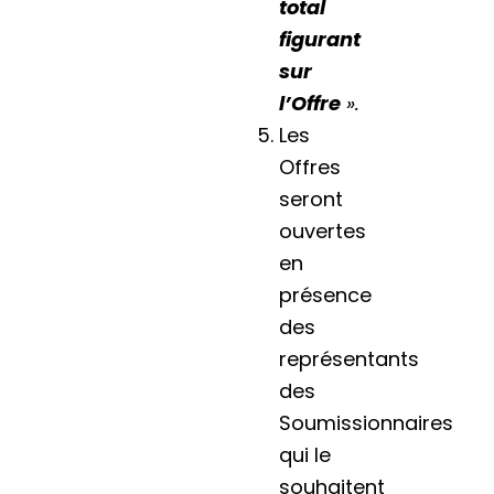
total
figurant
sur
l’Offre
».
Les
Offres
seront
ouvertes
en
présence
des
représentants
des
Soumissionnaires
qui le
souhaitent