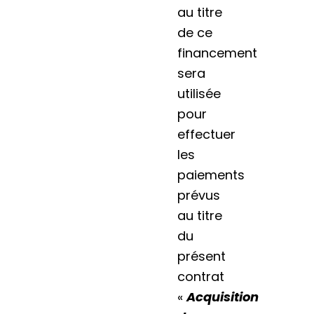
au titre
de ce
financement
sera
utilisée
pour
effectuer
les
paiements
prévus
au titre
du
présent
contrat
«
Acquisition