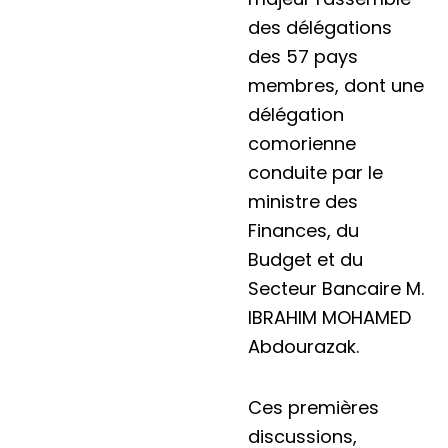
des délégations
des 57 pays
membres, dont une
délégation
comorienne
conduite par le
ministre des
Finances, du
Budget et du
Secteur Bancaire M.
IBRAHIM MOHAMED
Abdourazak.
Ces premières
discussions,