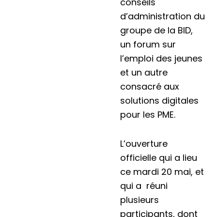
conseils
d’administration du
groupe de la BID,
un forum sur
l’emploi des jeunes
et un autre
consacré aux
solutions digitales
pour les PME.
L’ouverture
officielle qui a lieu
ce mardi 20 mai, et
qui a réuni
plusieurs
participants, dont