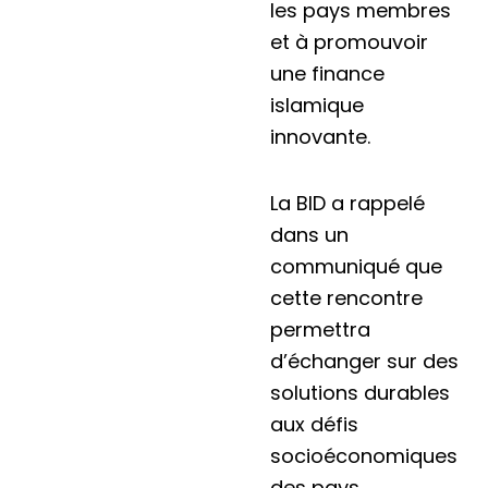
les pays membres
et à promouvoir
une finance
islamique
innovante.
La BID a rappelé
dans un
communiqué que
cette rencontre
permettra
d’échanger sur des
solutions durables
aux défis
socioéconomiques
des pays