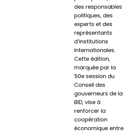
des responsables
politiques, des
experts et des
représentants
d’institutions
internationales.
Cette édition,
marquée par la
50e session du
Conseil des
gouverneurs de la
BID, vise à
renforcer la
coopération
économique entre