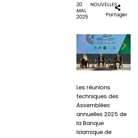
20
NOUVELLES
MAI,
Partager
2025
Les réunions
techniques des
Assemblées
annuelles 2025 de
la Banque
Islamique de