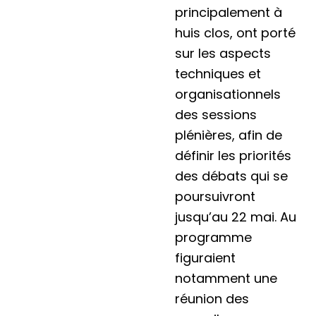
principalement à
huis clos, ont porté
sur les aspects
techniques et
organisationnels
des sessions
plénières, afin de
définir les priorités
des débats qui se
poursuivront
jusqu’au 22 mai. Au
programme
figuraient
notamment une
réunion des